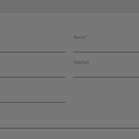
Name*
Telefon
*