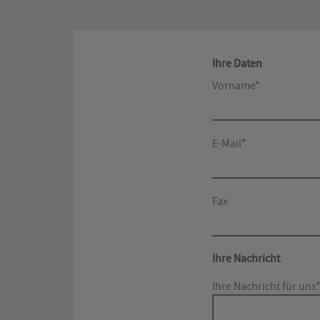
Ihre Daten
Vorname*
E-Mail*
Fax
Ihre Nachricht
Ihre Nachricht für uns