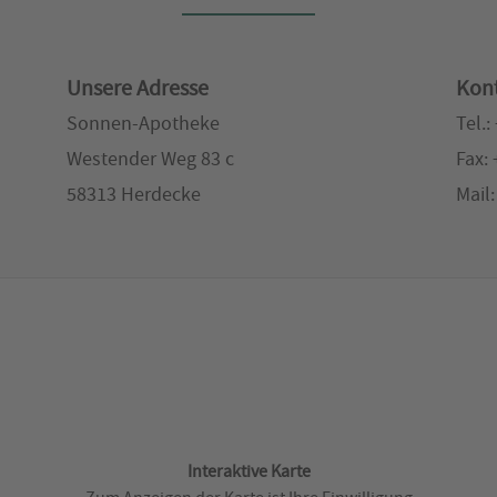
Unsere Adresse
Kont
Sonnen-Apotheke
Tel.:
Westender Weg 83 c
Fax:
58313 Herdecke
Mail
Interaktive Karte