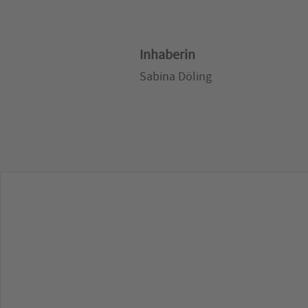
Inhaberin
Sabina Döling