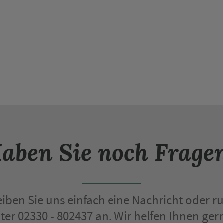
aben Sie noch Frage
iben Sie uns einfach eine Nachricht oder ru
nter 02330 - 802437 an. Wir helfen Ihnen gern