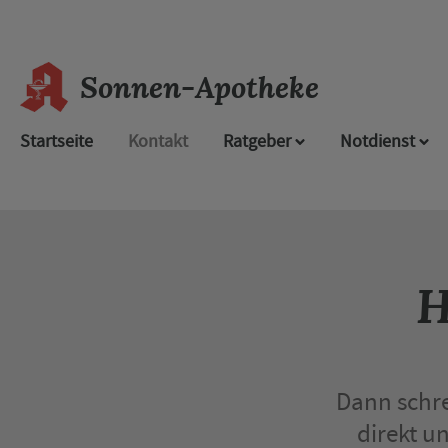
Sonnen-Apotheke
Startseite
Kontakt
Ratgeber
Notdienst
H
Dann schre
direkt u